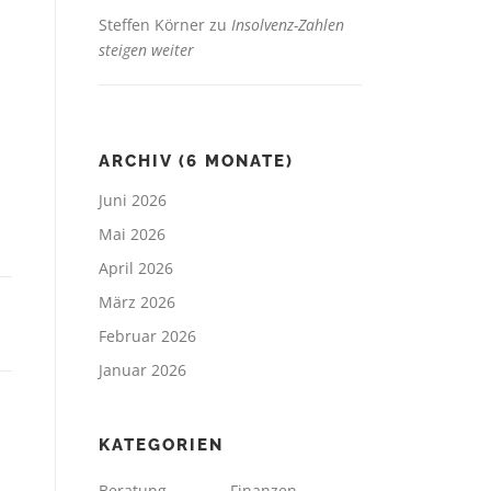
Steffen Körner
zu
Insolvenz-Zahlen
steigen weiter
ARCHIV (6 MONATE)
Juni 2026
Mai 2026
April 2026
März 2026
Februar 2026
Januar 2026
KATEGORIEN
Beratung
Finanzen