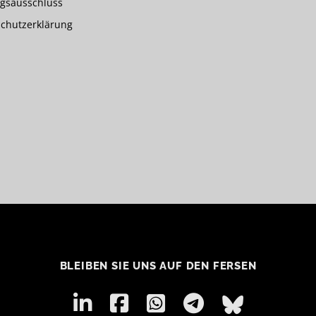
gsausschluss
chutzerklärung
BLEIBEN SIE UNS AUF DEN FERSEN