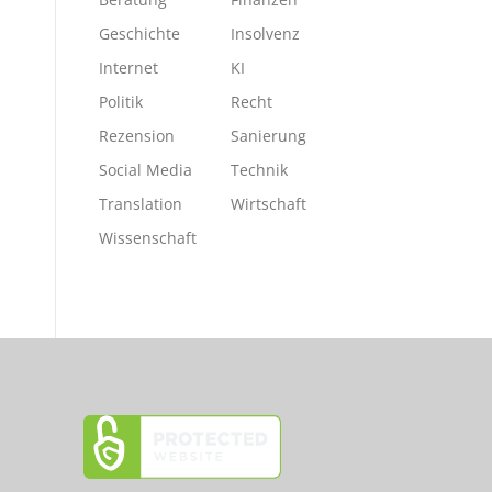
Geschichte
Insolvenz
Internet
KI
Politik
Recht
Rezension
Sanierung
Social Media
Technik
Translation
Wirtschaft
Wissenschaft