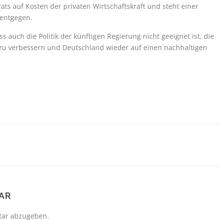
ats auf Kosten der privaten Wirtschaftskraft und steht einer
 entgegen.
ss auch die Politik der künftigen Regierung nicht geeignet ist, die
zu verbessern und Deutschland wieder auf einen nachhaltigen
AR
ar abzugeben.