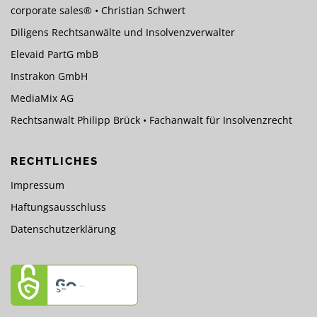
corporate sales® • Christian Schwert
Diligens Rechtsanwälte und Insolvenzverwalter
Elevaid PartG mbB
Instrakon GmbH
MediaMix AG
Rechtsanwalt Philipp Brück • Fachanwalt für Insolvenzrecht
RECHTLICHES
Impressum
Haftungsausschluss
Datenschutzerklärung