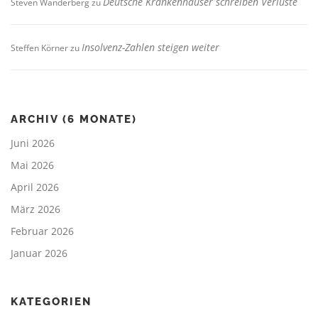
Deutsche Krankenhäuser schreiben Verluste
Steven Wanderberg
zu
Insolvenz-Zahlen steigen weiter
Steffen Körner
zu
ARCHIV (6 MONATE)
Juni 2026
Mai 2026
April 2026
März 2026
Februar 2026
Januar 2026
KATEGORIEN