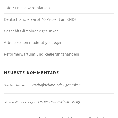
„Die KI-Blase wird platzen“
Deutschland erwirbt 40 Prozent an KNDS
Geschäftsklimaindex gesunken
Arbeitskosten moderat gestiegen
Reformerwartung und Regierungshandeln
NEUESTE KOMMENTARE
Geschäftsklimaindex gesunken
Steffen Körner
zu
US-Rezessionsrisiko steigt
Steven Wanderberg
zu