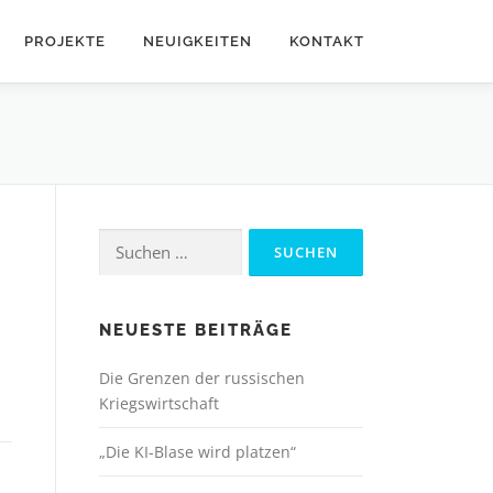
PROJEKTE
NEUIGKEITEN
KONTAKT
Suchen
nach:
NEUESTE BEITRÄGE
Die Grenzen der russischen
Kriegswirtschaft
„Die KI-Blase wird platzen“