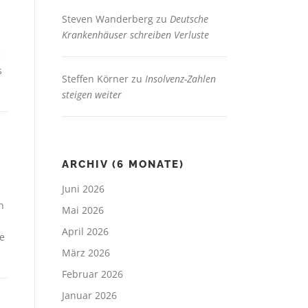
Steven Wanderberg
zu
Deutsche
Krankenhäuser schreiben Verluste
e
s
Steffen Körner
zu
Insolvenz-Zahlen
steigen weiter
ARCHIV (6 MONATE)
Juni 2026
n
Mai 2026
April 2026
de
März 2026
Februar 2026
Januar 2026