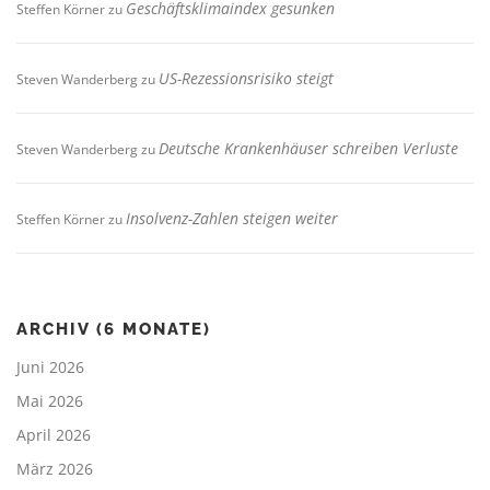
Geschäftsklimaindex gesunken
Steffen Körner
zu
US-Rezessionsrisiko steigt
Steven Wanderberg
zu
Deutsche Krankenhäuser schreiben Verluste
Steven Wanderberg
zu
Insolvenz-Zahlen steigen weiter
Steffen Körner
zu
ARCHIV (6 MONATE)
Juni 2026
Mai 2026
April 2026
März 2026