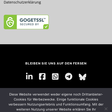
Datenschutzerklärung
BLEIBEN SIE UNS AUF DEN FERSEN
Diese Website verwendet weder eigene noch Drittanbieter-
Cookies für Werbezwecke. Einige funktionale Cookies
verbessern Nutzungserlebnis und Funktionsumfang. Mit der
weiteren Nutzung unserer Website erklären Sie Ihr