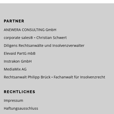
PARTNER
ANEWERA CONSULTING GmbH
corporate sales® • Christian Schwert
Diligens Rechtsanwälte und Insolvenzverwalter
Elevaid PartG mbB
Instrakon GmbH
MediaMix AG
Rechtsanwalt Philipp Brück • Fachanwalt für Insolvenzrecht
RECHTLICHES
Impressum
Haftungsausschluss