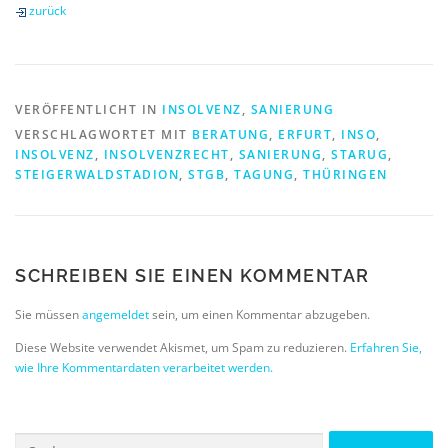
zurück
VERÖFFENTLICHT IN
INSOLVENZ
,
SANIERUNG
VERSCHLAGWORTET MIT
BERATUNG
,
ERFURT
,
INSO
,
INSOLVENZ
,
INSOLVENZRECHT
,
SANIERUNG
,
STARUG
,
STEIGERWALDSTADION
,
STGB
,
TAGUNG
,
THÜRINGEN
SCHREIBEN SIE EINEN KOMMENTAR
Sie müssen
angemeldet
sein, um einen Kommentar abzugeben.
Diese Website verwendet Akismet, um Spam zu reduzieren.
Erfahren Sie,
wie Ihre Kommentardaten verarbeitet werden.
Suchen