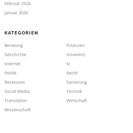
Februar 2026
Januar 2026
KATEGORIEN
Beratung
Finanzen
Geschichte
Insolvenz
Internet
KI
Politik
Recht
Rezension
Sanierung
Social Media
Technik
Translation
Wirtschaft
Wissenschaft