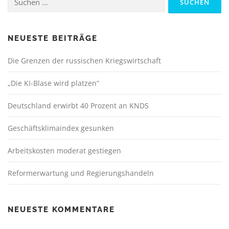
nach:
NEUESTE BEITRÄGE
Die Grenzen der russischen Kriegswirtschaft
„Die KI-Blase wird platzen“
Deutschland erwirbt 40 Prozent an KNDS
Geschäftsklimaindex gesunken
Arbeitskosten moderat gestiegen
Reformerwartung und Regierungshandeln
NEUESTE KOMMENTARE