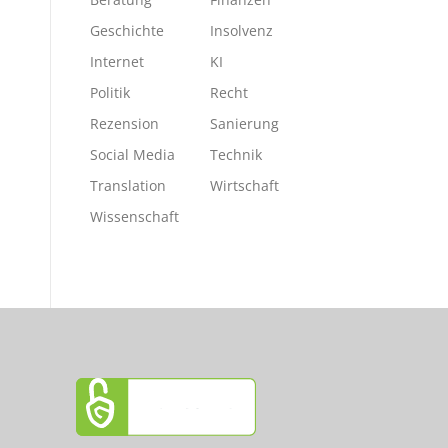
Geschichte
Insolvenz
Internet
KI
Politik
Recht
Rezension
Sanierung
Social Media
Technik
Translation
Wirtschaft
Wissenschaft