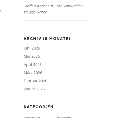
Steffen Körner
zu
Insolvenz-Zahlen
r
steigen weiter
ARCHIV (6 MONATE)
Juni 2026
Mai 2026
April 2026
März 2026
Februar 2026
Januar 2026
KATEGORIEN
Beratung
Finanzen