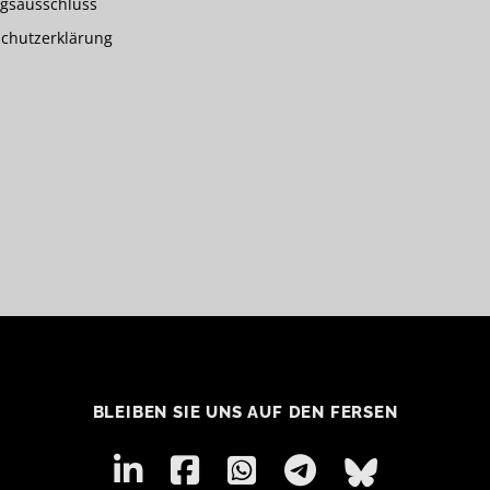
gsausschluss
chutzerklärung
BLEIBEN SIE UNS AUF DEN FERSEN