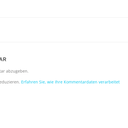
AR
ar abzugeben.
reduzieren.
Erfahren Sie, wie Ihre Kommentardaten verarbeitet