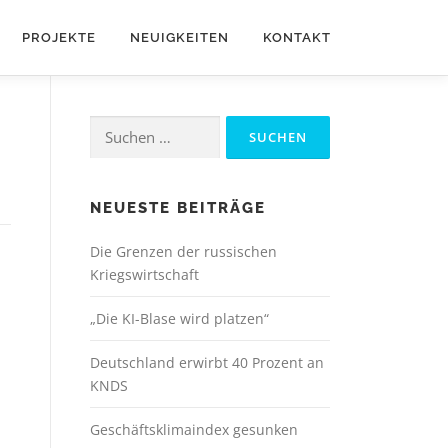
PROJEKTE
NEUIGKEITEN
KONTAKT
Suchen
nach:
NEUESTE BEITRÄGE
Die Grenzen der russischen
Kriegswirtschaft
„Die KI-Blase wird platzen“
Deutschland erwirbt 40 Prozent an
KNDS
Geschäftsklimaindex gesunken