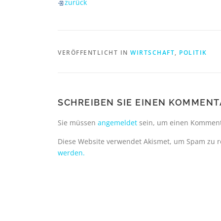
zurück
VERÖFFENTLICHT IN
WIRTSCHAFT
,
POLITIK
SCHREIBEN SIE EINEN KOMMENT
Sie müssen
angemeldet
sein, um einen Komment
Diese Website verwendet Akismet, um Spam zu 
werden.