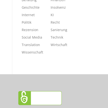
Geschichte
Insolvenz
Internet
KI
Politik
Recht
Rezension
Sanierung
Social Media
Technik
Translation
Wirtschaft
Wissenschaft