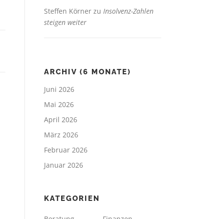
Steffen Körner
zu
Insolvenz-Zahlen
steigen weiter
ARCHIV (6 MONATE)
Juni 2026
Mai 2026
April 2026
März 2026
Februar 2026
Januar 2026
KATEGORIEN
Beratung
Finanzen