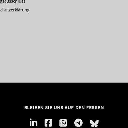
gsausschluss
chutzerklärung
BLEIBEN SIE UNS AUF DEN FERSEN