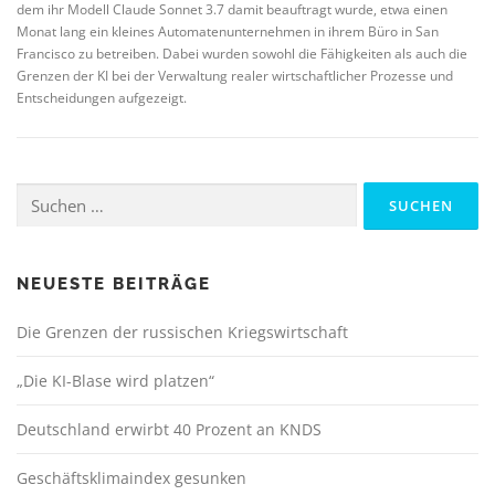
dem ihr Modell Claude Sonnet 3.7 damit beauftragt wurde, etwa einen
Monat lang ein kleines Automatenunternehmen in ihrem Büro in San
Francisco zu betreiben. Dabei wurden sowohl die Fähigkeiten als auch die
Grenzen der KI bei der Verwaltung realer wirtschaftlicher Prozesse und
Entscheidungen aufgezeigt.
Suchen
nach:
NEUESTE BEITRÄGE
Die Grenzen der russischen Kriegswirtschaft
„Die KI-Blase wird platzen“
Deutschland erwirbt 40 Prozent an KNDS
Geschäftsklimaindex gesunken