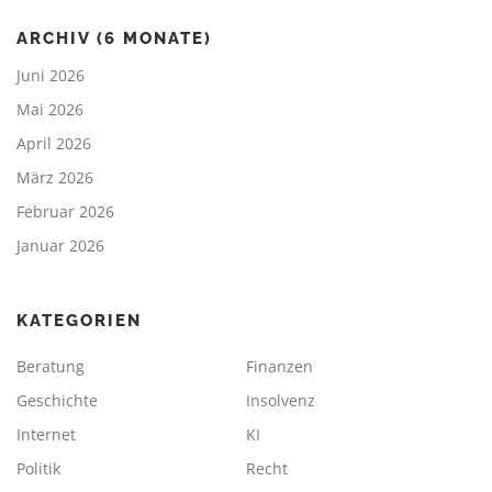
ARCHIV (6 MONATE)
Juni 2026
Mai 2026
April 2026
März 2026
Februar 2026
Januar 2026
KATEGORIEN
Beratung
Finanzen
Geschichte
Insolvenz
Internet
KI
Politik
Recht