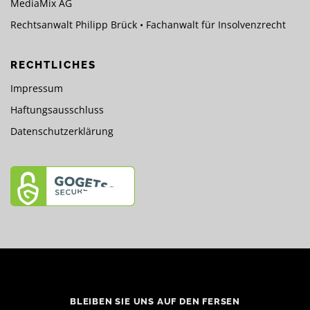
MediaMix AG
Rechtsanwalt Philipp Brück • Fachanwalt für Insolvenzrecht
RECHTLICHES
Impressum
Haftungsausschluss
Datenschutzerklärung
BLEIBEN SIE UNS AUF DEN FERSEN