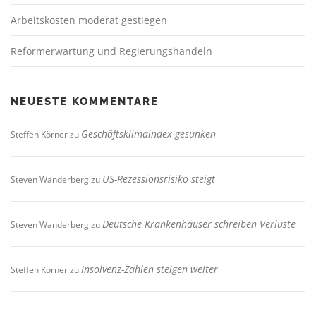
Arbeitskosten moderat gestiegen
Reformerwartung und Regierungshandeln
NEUESTE KOMMENTARE
Geschäftsklimaindex gesunken
Steffen Körner
zu
US-Rezessionsrisiko steigt
Steven Wanderberg
zu
Deutsche Krankenhäuser schreiben Verluste
Steven Wanderberg
zu
Insolvenz-Zahlen steigen weiter
Steffen Körner
zu