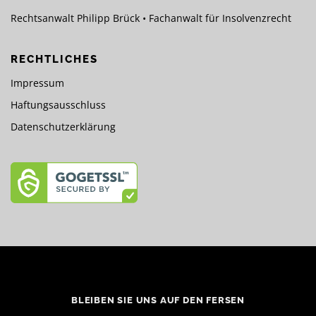
Rechtsanwalt Philipp Brück • Fachanwalt für Insolvenzrecht
RECHTLICHES
Impressum
Haftungsausschluss
Datenschutzerklärung
BLEIBEN SIE UNS AUF DEN FERSEN