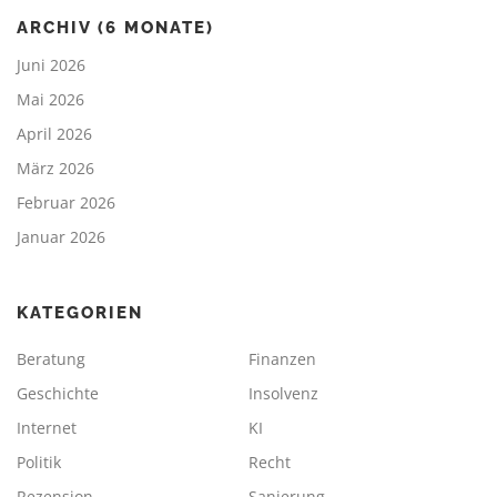
ARCHIV (6 MONATE)
Juni 2026
Mai 2026
April 2026
März 2026
Februar 2026
Januar 2026
KATEGORIEN
Beratung
Finanzen
Geschichte
Insolvenz
Internet
KI
Politik
Recht
Rezension
Sanierung