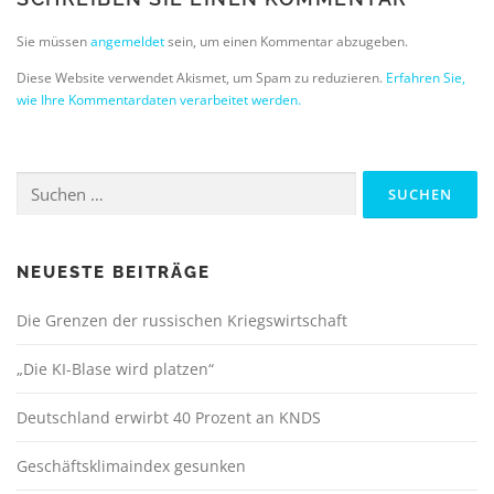
Sie müssen
angemeldet
sein, um einen Kommentar abzugeben.
Diese Website verwendet Akismet, um Spam zu reduzieren.
Erfahren Sie,
wie Ihre Kommentardaten verarbeitet werden.
Suchen
nach:
NEUESTE BEITRÄGE
Die Grenzen der russischen Kriegswirtschaft
„Die KI-Blase wird platzen“
Deutschland erwirbt 40 Prozent an KNDS
Geschäftsklimaindex gesunken