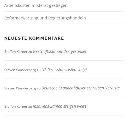
Arbeitskosten moderat gestiegen
Reformerwartung und Regierungshandeln
NEUESTE KOMMENTARE
Geschäftsklimaindex gesunken
Steffen Körner
zu
US-Rezessionsrisiko steigt
Steven Wanderberg
zu
Deutsche Krankenhäuser schreiben Verluste
Steven Wanderberg
zu
Insolvenz-Zahlen steigen weiter
Steffen Körner
zu