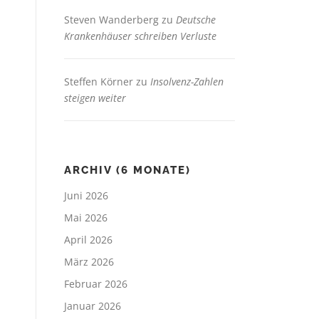
Steven Wanderberg
zu
Deutsche
Krankenhäuser schreiben Verluste
Steffen Körner
zu
Insolvenz-Zahlen
steigen weiter
ARCHIV (6 MONATE)
Juni 2026
Mai 2026
April 2026
März 2026
Februar 2026
Januar 2026