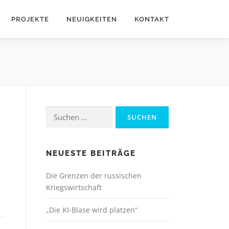
PROJEKTE
NEUIGKEITEN
KONTAKT
Suchen
nach:
NEUESTE BEITRÄGE
Die Grenzen der russischen
Kriegswirtschaft
„Die KI-Blase wird platzen“