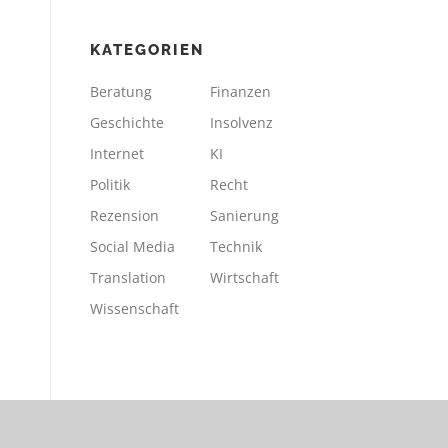
KATEGORIEN
Beratung
Finanzen
Geschichte
Insolvenz
Internet
KI
Politik
Recht
Rezension
Sanierung
Social Media
Technik
Translation
Wirtschaft
Wissenschaft